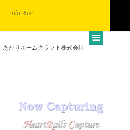
Info Rush
あかりホームクラフト株式会社