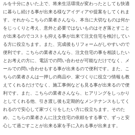
ルを十分にきいた上で、将来生活環境が変わったとしても快適
に暮らし続ける事が出来る様なアイディアや提案をしてくれま
す。それからこちらの業者さんなら、本当に大切なものは何か
をじっくりと考え、意外と必要ではないものはそぎ落とすこと
が出来るのでコストも抑える事が出来て注文住宅を検討してい
る方に役立ちます。また、完成後もリフォームがしやすいので
便利です。こちらの業者さんなら、注文住宅の事を相談したい
とお考えの方に、電話での問い合わせが可能なだけでなく、メ
ールでの問い合わせもする事が出来るので便利です。また、こ
ちらの業者さんは一押しの商品や、家づくりに役立つ情報も教
えてくれるだけでなく、施工事例なども見る事が出来るので便
利です。また、こちらの業者さんなら、ヒアリングをしっかり
としてくれる他、引き渡し後も定期的なメンテナンスもしてく
れるので安心して家づくりをしたい方に役立ちます。そのた
め、こちらの業者さんに注文住宅の依頼をする事で、ずっと安
心して過ごすことが出来る家を手に入れる事が出来ます。