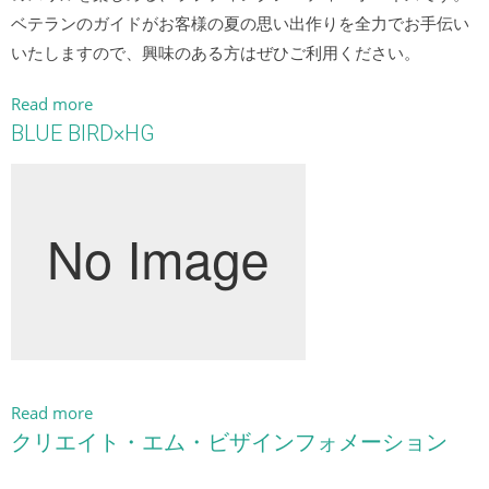
ベテランのガイドがお客様の夏の思い出作りを全力でお手伝い
いたしますので、興味のある方はぜひご利用ください。
Read more
BLUE BIRD×HG
Read more
クリエイト・エム・ビザインフォメーション