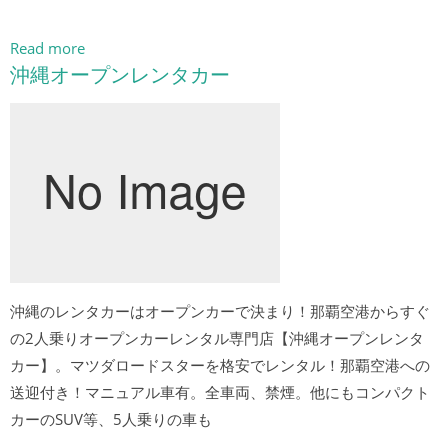
Read more
沖縄オープンレンタカー
沖縄のレンタカーはオープンカーで決まり！那覇空港からすぐ
の2人乗りオープンカーレンタル専門店【沖縄オープンレンタ
カー】。マツダロードスターを格安でレンタル！那覇空港への
送迎付き！マニュアル車有。全車両、禁煙。他にもコンパクト
カーのSUV等、5人乗りの車も