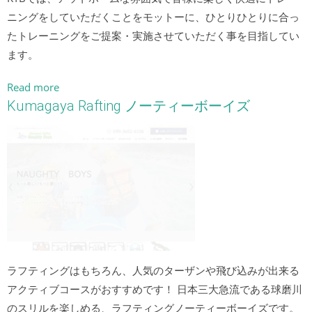
ニングをしていただくことをモットーに、ひとりひとりに合っ
たトレーニングをご提案・実施させていただく事を目指してい
ます。
Read more
Kumagaya Rafting ノーティーボーイズ
ラフティングはもちろん、人気のターザンや飛び込みが出来る
アクティブコースがおすすめです！ 日本三大急流である球磨川
のスリルを楽しめる、ラフティングノーティーボーイズです。