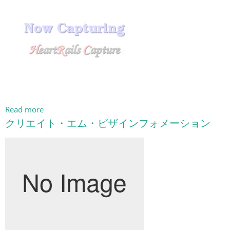
Read more
クリエイト・エム・ビザインフォメーション