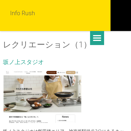
Info Rush
レクリエーション（1）
坂ノ上スタジオ