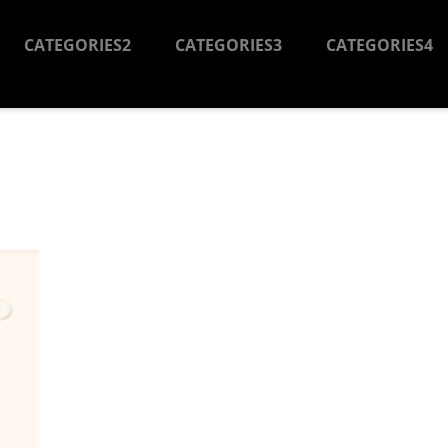
CATEGORIES2
CATEGORIES3
CATEGORIES4