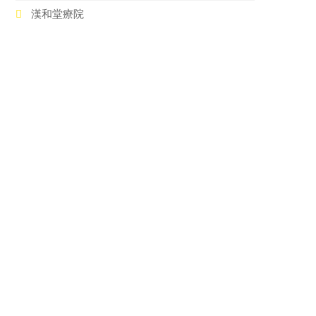
漢和堂療院