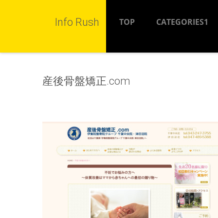
Info Rush
TOP
CATEGORIES1
産後骨盤矯正.com