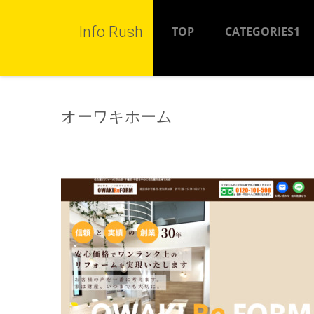
Info Rush
TOP
CATEGORIES1
オーワキホーム