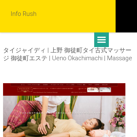
Info Rush
タイジャイディ | 上野 御徒町タイ古式マッサー
ジ 御徒町エステ | Ueno Okachimachi | Massage