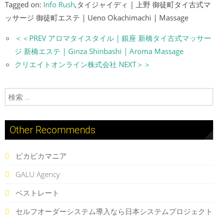
Tagged on:
Info Rush
,タイジャイディ | 上野 御徒町タイ古式マ
ッサージ 御徒町エステ | Ueno Okachimachi | Massage
＜＜PREV アロマタイスタイル | 銀座 新橋タイ古式マッサー
ジ 新橋エステ | Ginza Shinbashi | Aroma Massage
クリエイトオンライン株式会社 NEXT＞＞
検索:
Other Recommends
ピカピカマニア
GALU Agency
ベストレート
セルフオーダーシステム導入なら日本システムプロジェクト