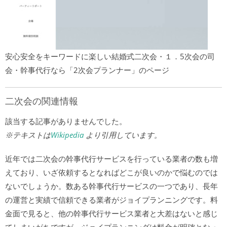
安心安全をキーワードに楽しい結婚式二次会・１．5次会の司
会・幹事代行なら「2次会プランナー」のページ
二次会の関連情報
該当する記事がありませんでした。
※テキストは
Wikipedia
より引用しています。
近年では二次会の幹事代行サービスを行っている業者の数も増
えており、いざ依頼するとなればどこが良いのかで悩むのでは
ないでしょうか。数ある幹事代行サービスの一つであり、長年
の運営と実績で信頼できる業者がジョイプランニングです。料
金面で見ると、他の幹事代行サービス業者と大差はないと感じ